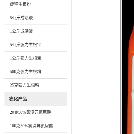
缓释生根粉
5公斤成活液
1公斤成活液
5公斤强力生根宝
1公斤强力生根宝
500克强力生根粉
25克强力生根粉
农化产品
20克50%氯溴异氰尿酸
100克50%氯溴异氰尿酸