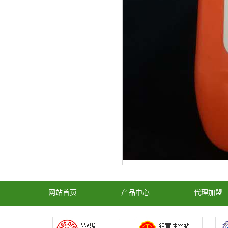
网站首页
|
产品中心
|
代理加盟