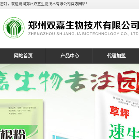
您好，欢迎访问郑州双嘉生物技术有限公司官方网站！
网站首页
产品中心
代理加盟