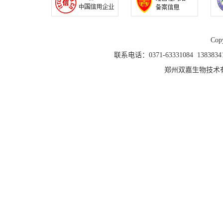
Copy
联系电话：0371-63331084 1383
郑州双嘉生物技术