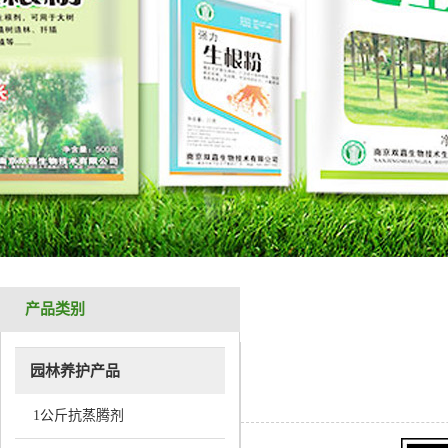
产品类别
园林养护产品
1公斤抗蒸腾剂